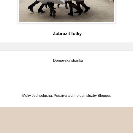
Zobrazit fotky
Domovská stránka
Motiv Jednoduchá. Používá technologii služby
Blogger
.