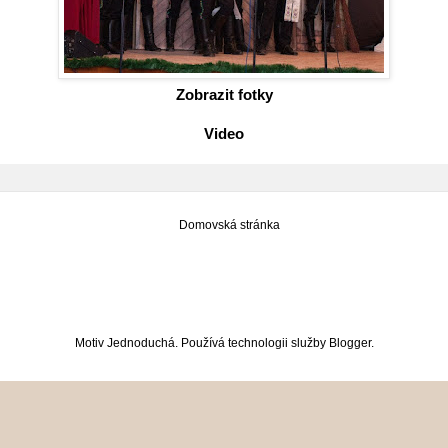
Zobrazit fotky
Video
Domovská stránka
Motiv Jednoduchá. Používá technologii služby
Blogger
.